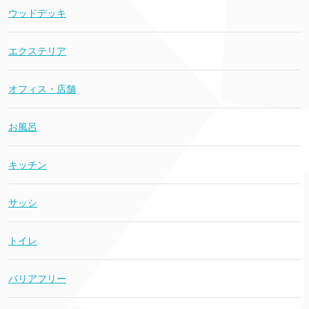
ウッドデッキ
エクステリア
オフィス・店舗
お風呂
キッチン
サッシ
トイレ
バリアフリー