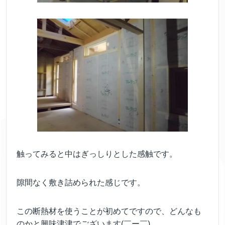
触ってみると中はぎっしりとした感触です。
隙間なく敷き詰められた感じです。
この断熱材を使うことが初めてですので、どんなも
のかと興味津津でございます(￣ー￣)