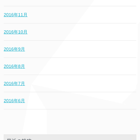
2016年11月
2016年10月
2016年9月
2016年8月
2016年7月
2016年6月