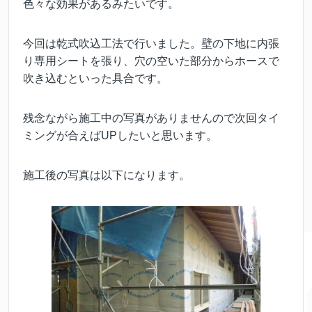
色々な効果があるみたいです。
今回は乾式吹込工法で行いました。壁の下地に内張
り専用シートを張り、穴の空いた部分からホースで
吹き込むといった具合です。
残念ながら施工中の写真がありませんので次回タイ
ミングが合えばUPしたいと思います。
施工後の写真は以下になります。