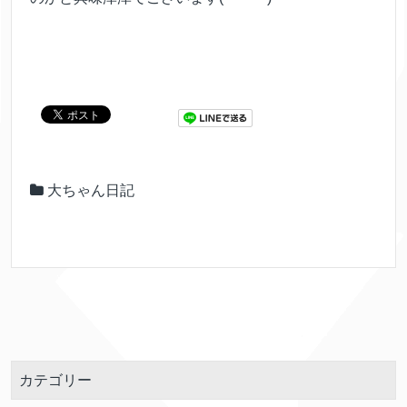
大ちゃん日記
カテゴリー