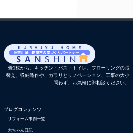
畳1枚から、キッチン・バス・トイレ、フローリングの張
替え、収納造作や、ガラリとリノベーション、工事の大小
問わず、お気軽に御相談ください。
ブログコンテンツ
リフォーム事例一覧
大ちゃん日記