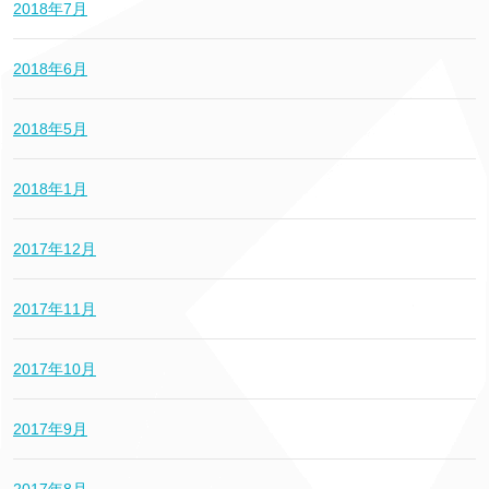
2018年7月
2018年6月
2018年5月
2018年1月
2017年12月
2017年11月
2017年10月
2017年9月