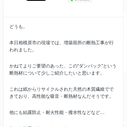
どうも。
本日相模原市の現場では、増築箇所の断熱工事が行
われました。
かねてよりご要望のあった、この“ダンパック”という
断熱材について少しご紹介したいと思います。
これは紙からリサイクルされた天然の木質繊維でで
きており、高性能な吸音・断熱材なんだそうです。
他にも結露防止・耐火性能・撥水性などなど…