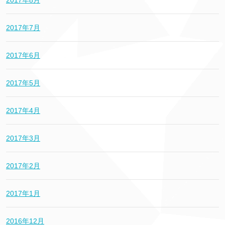
2017年8月
2017年7月
2017年6月
2017年5月
2017年4月
2017年3月
2017年2月
2017年1月
2016年12月