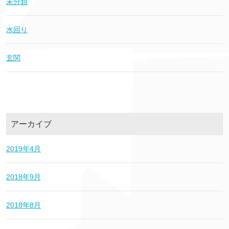
未分類
水回り
玄関
アーカイブ
2019年4月
2018年9月
2018年8月