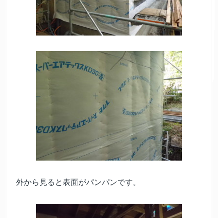
外から見ると表面がパンパンです。